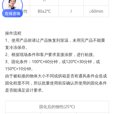
表面干燥性
80±2℃
/
≤60min
操作流程
1、使用产品前请让产品恢复到室温，未用完产品不能重
复冷冻保存。
2、根据现场条件和客户要求直接涂胶，进行粘接。
3、固化条件：100℃×60分钟，或120℃×30分钟，或
150℃×10分钟。
由于被粘接的物体大小不同或烘箱是否有通风条件会造成
固化程度不同，所以批量使用前应确认所使用的固化条件
是否能满足设计要求。
固化后的物性(25℃)