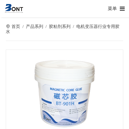
菜单
首页
产品系列
胶粘剂系列
电机变压器行业专用胶
/
/
/
水