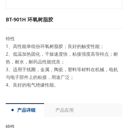
BT-901H 环氧树脂胶
特性
1、高性能单组份环氧树脂胶；良好的触变性能；
2、低温加热固化，干燥速度快，粘接强度高等特点；耐
热，耐水，耐药品性能优良；
3、适用于线圈，金属，陶瓷，塑料等材料在机械，电机
与电子部件上的粘接，用途广泛；
4、良好的电气绝缘性能。
产品详细
产品应用
特性