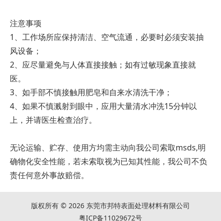
注意事项
1、工作场所应保持清洁、空气流通，必要时必须安装抽
风设备；
2、应尽量避免与人体直接接触；如有过敏现象直接就
医。
3、如手部不慎接触用肥皂和自来水清洗干净；
4、如果不慎溅射到眼中，应用大量清水冲洗15分钟以
上，并请医生检查治疗。
无论运输、贮存、使用方均需主动向我公司索取msds,明
确物化安全性能，若未索取视为已知其性能，我公司不负
责任何意外事故赔偿。
版权所有 © 2026 东莞市邦特表面处理材料有限公司
粤ICP备11029672号