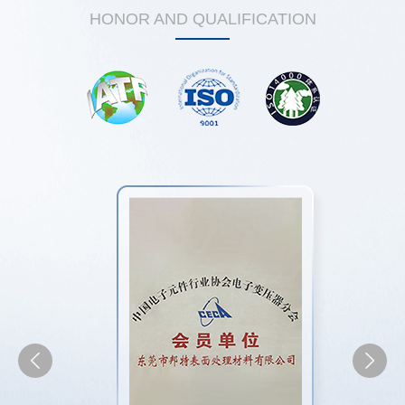
HONOR AND QUALIFICATION