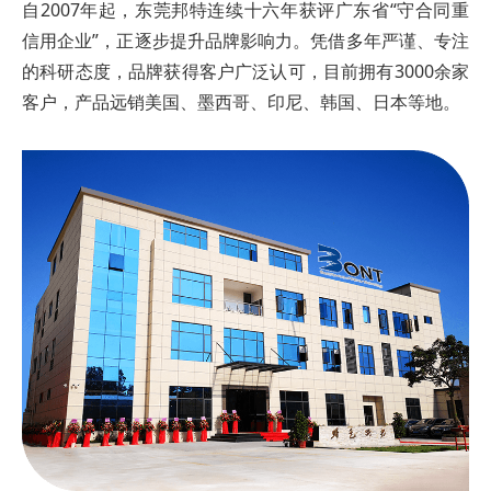
自2007年起，东莞邦特连续十六年获评广东省“守合同重
信用企业”，正逐步提升品牌影响力。凭借多年严谨、专注
的科研态度，品牌获得客户广泛认可，目前拥有3000余家
客户，产品远销美国、墨西哥、印尼、韩国、日本等地。