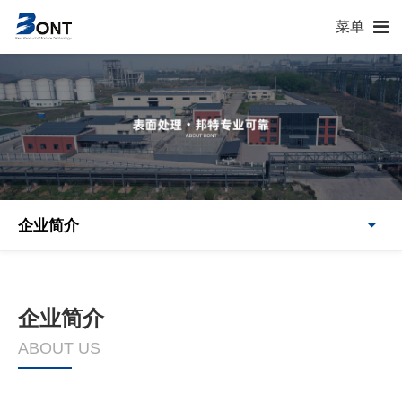
菜单
企业简介
企业简介
ABOUT US