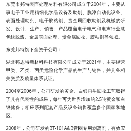
东莞市邦特表面处理材料有限公司成立于2004年，主要从
事电子工业用精细化学品设备及助剂、脱漆自动化设备、
表面处理助剂、电子胶粘剂、贵金属回收助剂及机械的研
发、设计、生产、销售。产品覆盖电子电气和电声行业漆
包线脱漆、金属表面处理、贵金属回收、胶粘剂等领域。
东莞邦特旗下全资子公司：
湖北邦恩特新材料科技有限公司成立于2021年，主要经营
甲类、乙类、丙类危险化学产品的生产与销售，并具备相
关资质及质量体系认证。
2004至2006年，公司研发的黄金、白银再生回收工艺取得
了具有代表性的成果，每年可为世界增加约2.5吨黄金和白
银储备；相应系列配套产品及设备销售覆盖多个国家和地
区。
2008年，公司研发的BT-101A&B音圈专用剥离剂，有效应