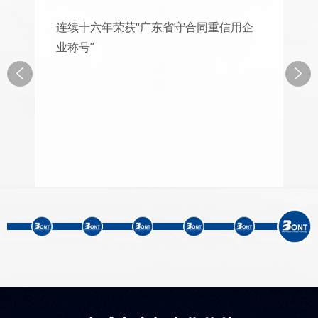
连续十六年荣获“广东省守合同重信用企
业称号”