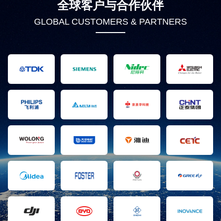
全球客户与合作伙伴
GLOBAL CUSTOMERS & PARTNERS