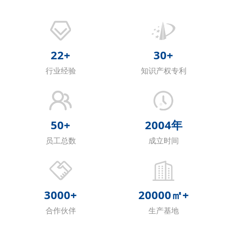
22
+
30
+
行业经验
知识产权专利
50
+
2004
年
员工总数
成立时间
3000
+
20000
㎡+
合作伙伴
生产基地