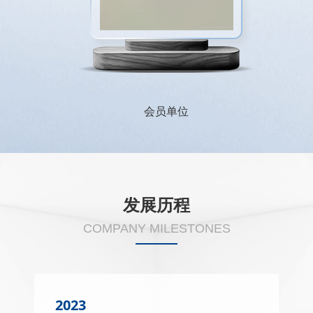
会员单位
发展历程
COMPANY MILESTONES
2023