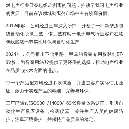
对电声行业EI漆包线难剥离的问题，推动了我国电声行业
的发展，目前在该领域剥离剂市场中占有较高份额。
2012年起，公司经过三年深入研究，开创了一种新型漆包
线自动化脱漆工艺。该工艺有助于电子电气行业客户在漆
包线脱漆环节实现环保与自动化生产。
2024年，公司推出不含甲酚、甲苯的音圈专用胶黏剂BT-
SV胶，为音圈用SV胶提供了更环保的选择，推动电声行业
在品质与技术方面的进步。
每一个产品配方均经过多次试验，并通过客户实际使用验
证，致力于实现产品的精细、完善与环保。
工厂已通过ISO9001/14000/16949质量体系认证，引进自
动化生产反应设备与检测仪器，关注生产人员的健康防
护，注重环境保护，并保持产品质量的稳定。