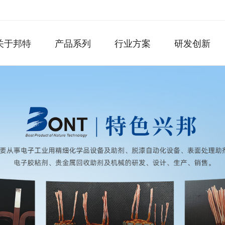
关于邦特
产品系列
行业方案
研发创新