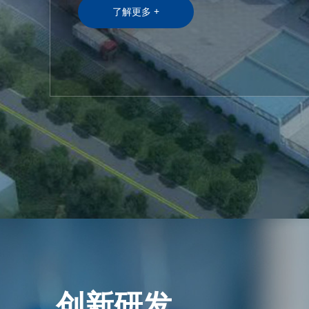
了解更多 +
创新研发