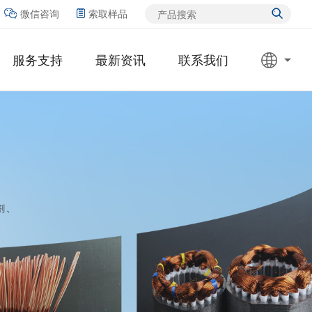
微信咨询
索取样品
服务支持
最新资讯
联系我们