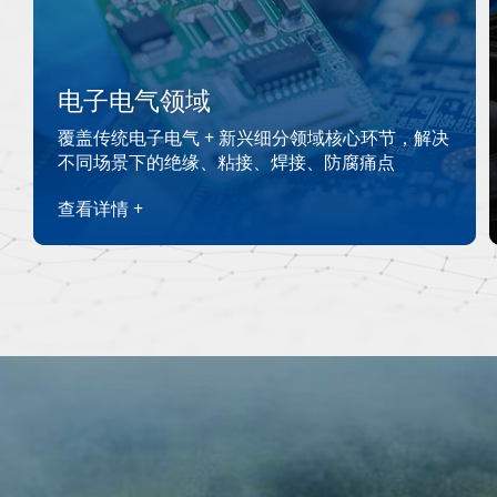
电子电气领域
覆盖传统电子电气 + 新兴细分领域核心环节，解决
不同场景下的绝缘、粘接、焊接、防腐痛点
查看详情 +