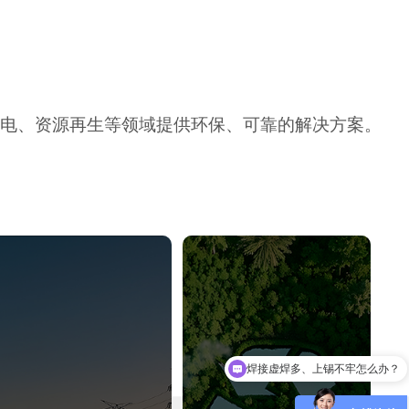
电、资源再生等领域提供环保、可靠的解决方案。
铝线难焊、环保不过关