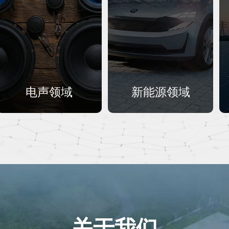
电声领域
新能源领域
关于我们