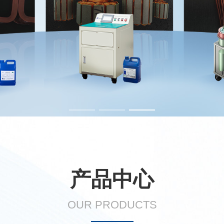
产品中心
OUR PRODUCTS