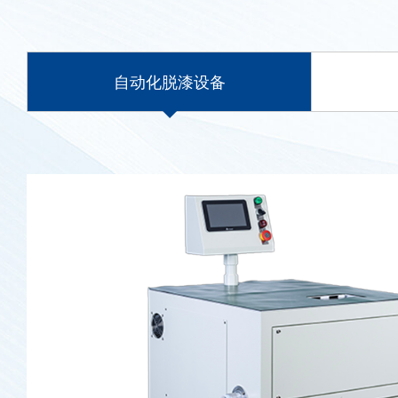
自动化脱漆设备