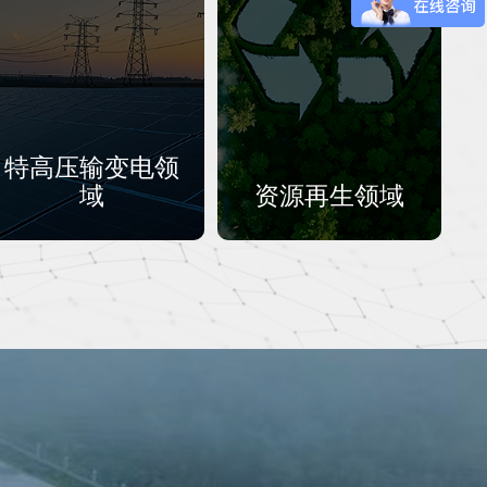
特高压输变电领
域
资源再生领域