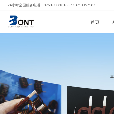
24小时全国服务电话：0769-22710188 / 13713357162
首页