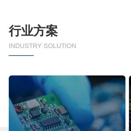
行业方案
INDUSTRY SOLUTION