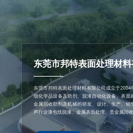
东莞市邦特表面处理材料
东莞市邦特表面处理材料有限公司成立于200
细化学品设备及助剂、脱漆自动化设备、表面
金属回收助剂及机械的研发、设计、生产、销
声行业漆包线脱漆、金属表面处理、贵金属回