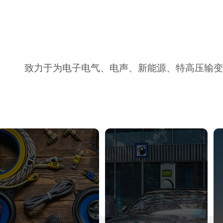
致力于为电子电气、电声、新能源、特高压输变