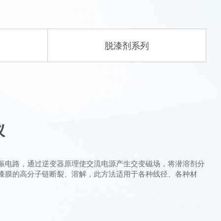
脱漆剂系列
仪
振电路，通过逆变器原理使交流电源产生交变磁场，将潜溶剂分
漆膜的高分子链断裂、溶解，此方法适用于各种线径、各种材