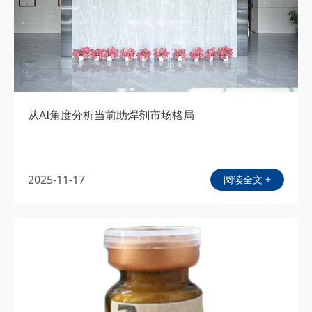
从AI角度分析当前助焊剂市场格局
2025-11-17
阅读全文 +