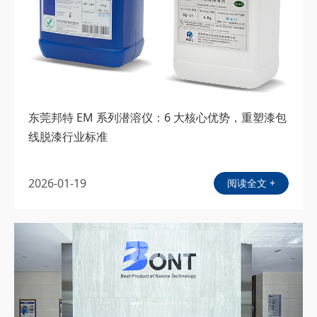
东莞邦特 EM 系列潜溶仪：6 大核心优势，重塑漆包
线脱漆行业标准
2026-01-19
阅读全文 +