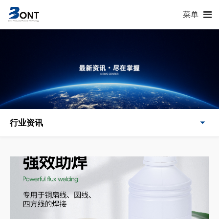
菜单
行业资讯