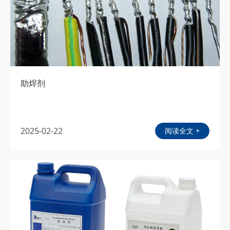
助焊剂
2025-02-22
阅读全文 +