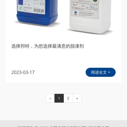
选择邦特，为您选择最满意的脱漆剂
2023-03-17
阅读全文 +
«
1
2
»