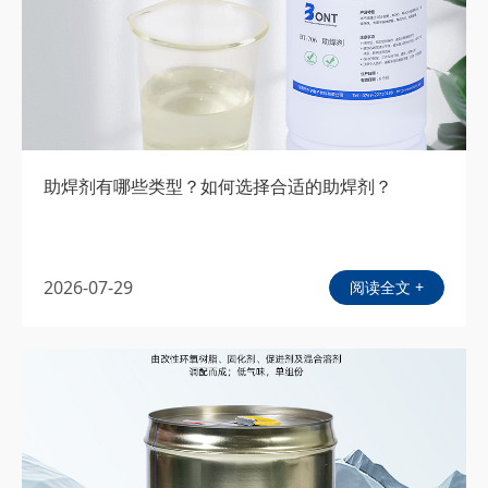
助焊剂有哪些类型？如何选择合适的助焊剂？
2026-07-29
阅读全文 +