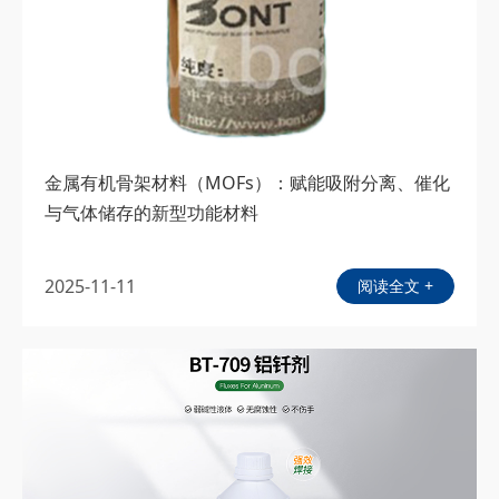
金属有机骨架材料（MOFs）：赋能吸附分离、催化
与气体储存的新型功能材料
2025-11-11
阅读全文 +