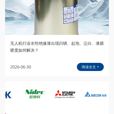
无人机行业水性绝缘漆出现闪锈、起泡、泛白、漆膜
硬度如何解决？
2026-06-30
阅读全文 +