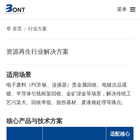
菜单
首页
行业方案
/
资源再生行业解决方案
适用场景
电子废料（PCB 板、连接器）贵金属回收、电镀次品退
镀、半导体引线框架回收、金矿浸金等场景，解决传统工
艺污染大、回收率低、损伤基材、废液难处理等痛点。
核心产品与技术方案
适配核心