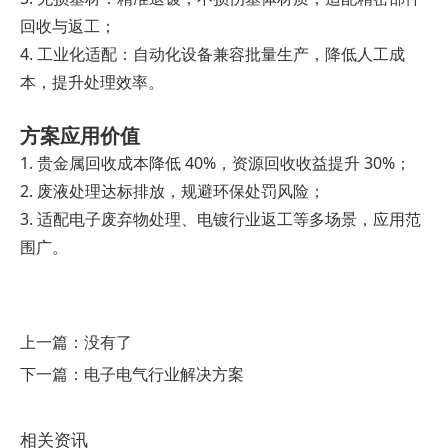
回收与返工；
4. 工业化适配：自动化设备兼容批量生产，降低人工成
本，提升处理效率。
方案应用价值
1. 贵金属回收成本降低 40%，资源回收收益提升 30%；
2. 废液处理达标排放，规避环保处罚风险；
3. 适配电子废弃物处理、电镀行业返工等多场景，应用范
围广。
上一篇：
没有了
下一篇：
电子电气行业解决方案
相关资讯