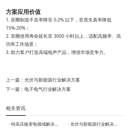
方案应用价值
1. 音圈制造不良率降至 0.2% 以下，音质失真率降低
15%-20%；
2. 音圈使用寿命延长至 3000 小时以上，适配高频率、高
功率工作场景；
3. 助力客户打造高端电声产品，增强市场竞争力。
上一篇：
光伏与新能源行业解决方案
下一篇：
电子电气行业解决方案
相关资讯
· 特高压输变电领域解决方案
· 光伏与新能源行业解决方案