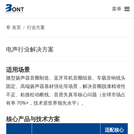
菜单
首页
行业方案
/
电声行业解决方案
适用场景
微型扬声器音圈制造、蓝牙耳机音圈组装、车载音响线头
固定、高端扬声器基材强化等场景，解决音圈脱漆精准性
不足、粘接松动断线、音质失真等核心问题（全球市场占
有率 70%+，技术居世界领先水平）。
核心产品与技术方案
适配核心