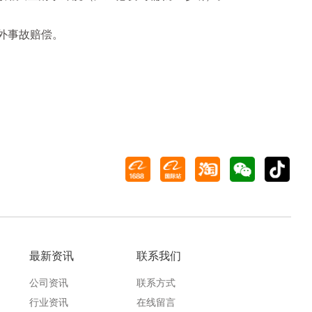
外事故赔偿。
最新资讯
联系我们
公司资讯
联系方式
行业资讯
在线留言