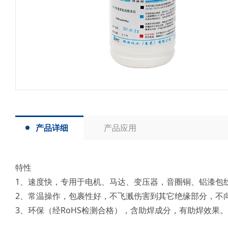
产品详细
产品应用
特性
1、速度快，专用于电机、马达、变压器，音圈铜、铝漆包线（13
2、常温操作，包裹性好，不飞溅伤害到其它绝缘部分，不
3、环保（经RoHS检测合格），含助焊成分，有助焊效果。