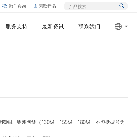
微信咨询
索取样品
服务支持
最新资讯
联系我们
铜、铝漆包线（130级、155级、180级、不包括型号为