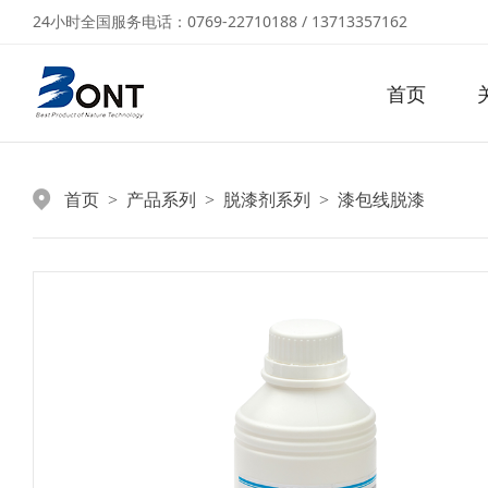
24小时全国服务电话：0769-22710188 / 13713357162
首页
首页
产品系列
脱漆剂系列
漆包线脱漆
>
>
>