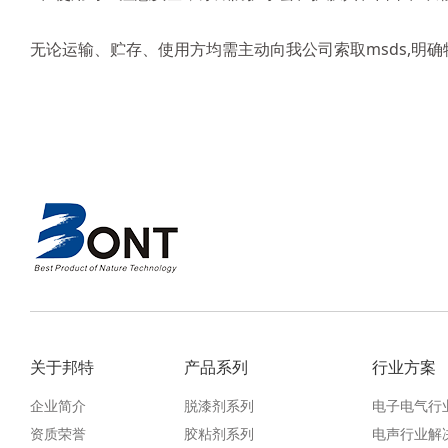
无论运输、贮存、使用方均需主动向我公司索取msds,明
关于邦特
产品系列
行业方案
企业简介
脱漆剂系列
电子电气行
资质荣誉
胶粘剂系列
电声行业解