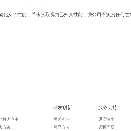
确物化安全性能，若未索取视为已知其性能，我公司不负责任何意
研发创新
服务支持
业解决方案
研发团队
服务理念
决方案
研究方向
资料下载